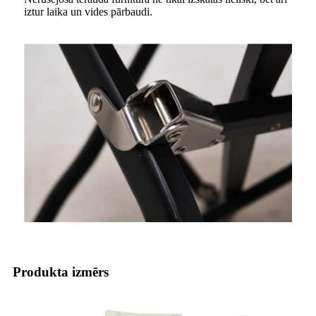
iztur laika un vides pārbaudi.
Produkta izmērs