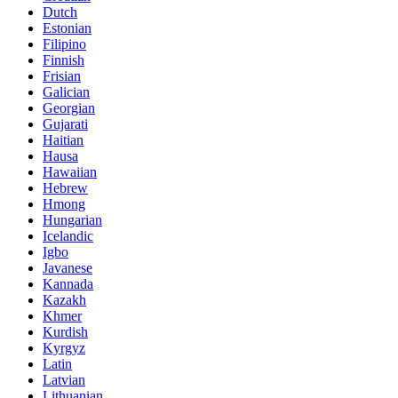
Dutch
Estonian
Filipino
Finnish
Frisian
Galician
Georgian
Gujarati
Haitian
Hausa
Hawaiian
Hebrew
Hmong
Hungarian
Icelandic
Igbo
Javanese
Kannada
Kazakh
Khmer
Kurdish
Kyrgyz
Latin
Latvian
Lithuanian